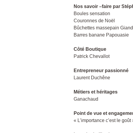
Nos savoir –faire par Sté
Boules sensation
Couronnes de Noël
Bûchettes massepain Giand
Barres banane Papouasie
Côté Boutique
Patrick Chevallot
Entrepreneur passionné
Laurent Duchêne
Métiers et héritages
Ganachaud
Point de vue et engageme
« L’importance c’est le goût 