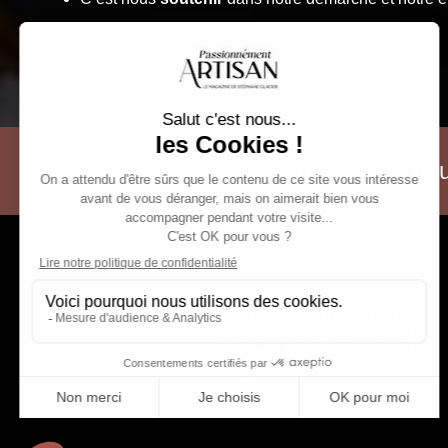
Actualités, no