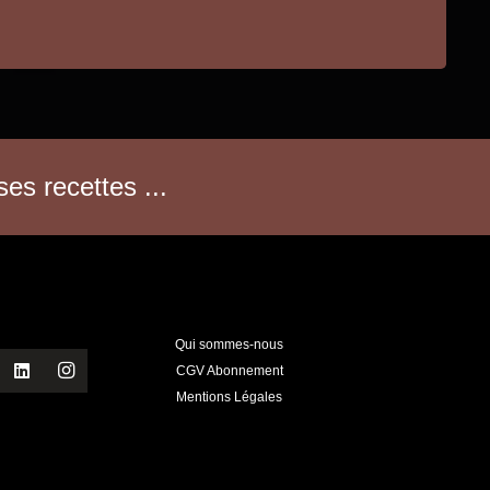
es recettes ...
Qui sommes-nous
CGV Abonnement
Mentions Légales