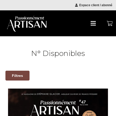
Espace client / abonné
N° Disponibles
Filtres