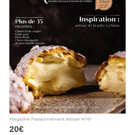
Magazine Passionnément Artisan N°47
20
€