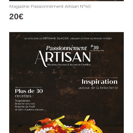
Magazine Passionnément Artisan N°40
20
€