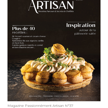
Magazine Passionnément Artisan N°37