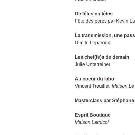
De fêtes en fêtes
Fête des pères par Kevin La
La transmission, une pass
Dimitri Leparoux
Les chef(fe)s de demain
Julie Unterreiner
Au coeur du labo
Vincent Trouillet,
Maison Le
Masterclass par Stéphane G
Esprit Boutique
Maison Larnicol